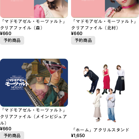
「マドモアゼル・モーツァルト」
「マドモアゼル・モーツァルト」
クリアファイル（森）
クリアファイル（北村）
¥660
¥660
予約商品
予約商品
「マドモアゼル・モーツァルト」
クリアファイル（メインビジュア
ル）
¥660
「ホーム」アクリルスタンド
¥1,650
予約商品