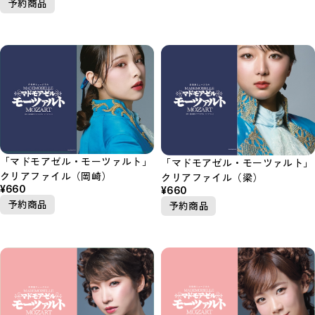
予約商品
「マドモアゼル・モーツァルト」
「マドモアゼル・モーツァルト」
クリアファイル（岡崎）
クリアファイル（梁）
¥660
¥660
予約商品
予約商品