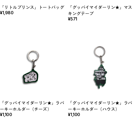
「リトルプリンス」トートバッグ
「グッバイマイダーリン★」マス
¥1,980
キングテープ
¥571
「グッバイマイダーリン★」ラバ
「グッバイマイダーリン★」ラバ
ーキーホルダー（チーズ）
ーキーホルダー（ハウス）
¥1,100
¥1,100