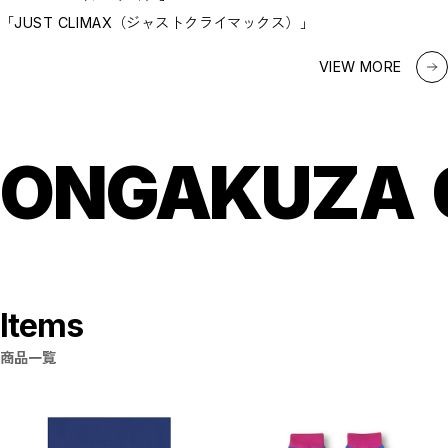
「JUST CLIMAX（ジャストクライマックス）」
VIEW MORE
ONGAKUZA
Items
商品一覧