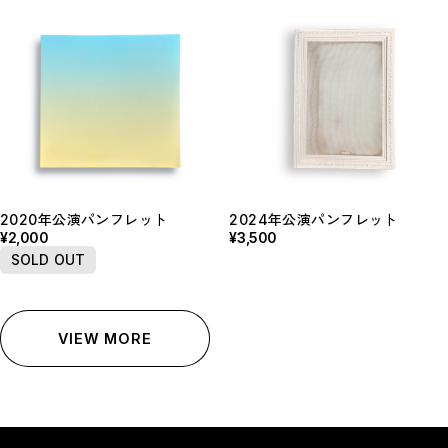
2020年公演パンフレット
2024年公演パンフレット
¥2,000
¥3,500
SOLD OUT
VIEW MORE