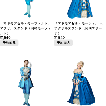
「マドモアゼル・モーツァルト」
「マドモアゼル・モーツァルト」
アクリルスタンド（岡崎モーツァ
アクリルスタンド（岡崎エリー
ルト）
ザ）
¥1,540
¥1,540
予約商品
予約商品