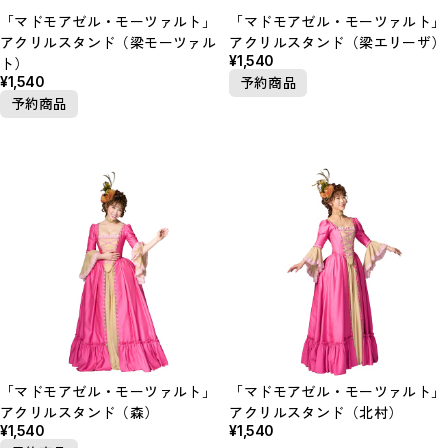
「マドモアゼル・モーツァルト」
「マドモアゼル・モーツァルト」
アクリルスタンド（梁モーツァル
アクリルスタンド（梁エリーザ）
¥1,540
ト）
¥1,540
予約商品
予約商品
「マドモアゼル・モーツァルト」
「マドモアゼル・モーツァルト」
アクリルスタンド（森）
アクリルスタンド（北村）
¥1,540
¥1,540