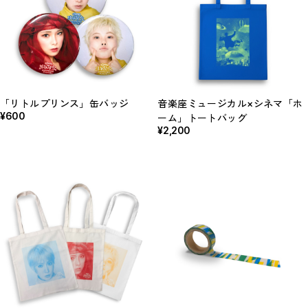
「リトルプリンス」缶バッジ
音楽座ミュージカル×シネマ「ホ
¥600
ーム」トートバッグ
¥2,200