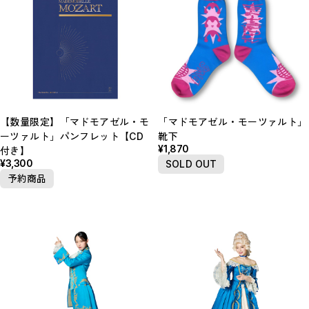
【数量限定】「マドモアゼル・モ
「マドモアゼル・モーツァルト」
ーツァルト」パンフレット【CD
靴下
¥1,870
付き】
¥3,300
SOLD OUT
予約商品