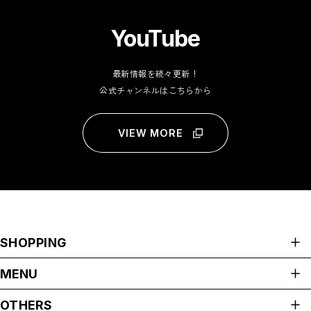
YouTube
最新情報を続々更新！
公式チャンネルはこちらから
VIEW MORE
SHOPPING
ALL ITEMS
MENU
Apparel
HOME
OTHERS
グッバイマイダーリン★