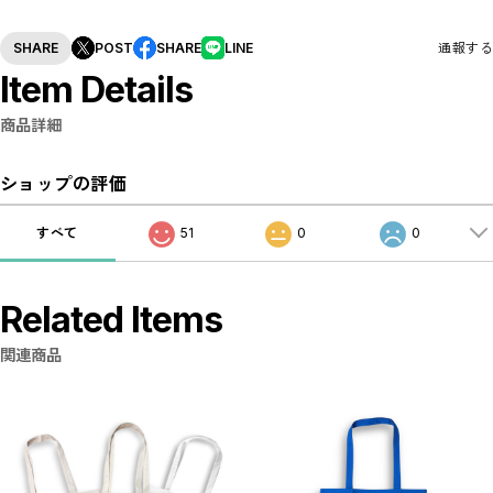
SHARE
POST
SHARE
LINE
通報する
Item Details
商品詳細
ショップの評価
すべて
51
0
0
Related Items
関連商品