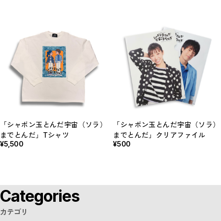
「シャボン玉とんだ宇宙（ソラ）
「シャボン玉とんだ宇宙（ソラ）
までとんだ」Tシャツ
までとんだ」クリアファイル
¥5,500
¥500
Categories
カテゴリ